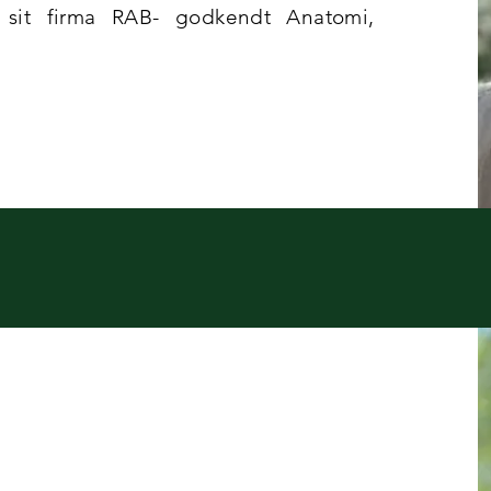
 sit firma RAB- godkendt Anatomi,