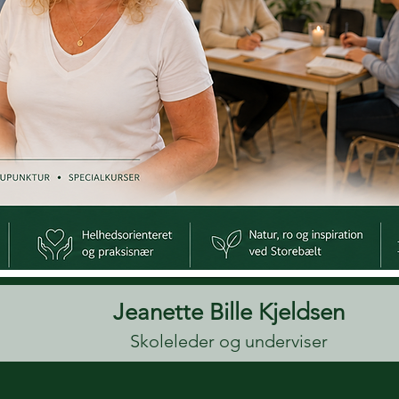
Jeanette Bille Kjeldsen
Skoleleder og underviser