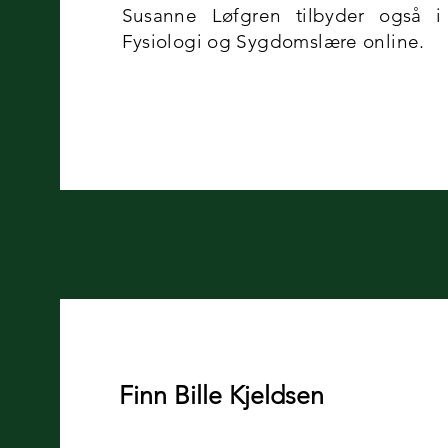
Susanne Løfgren tilbyder også i
Fysiologi og Sygdomslære online.
Finn Bille Kjeldsen