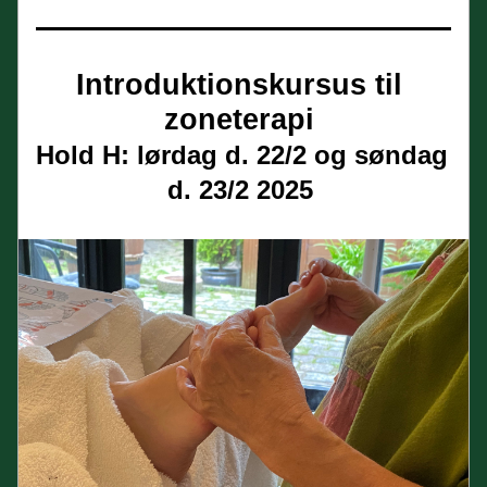
Introduktionskursus til 
zoneterapi
Hold H: lørdag d. 22/2 og søndag 
d. 23/2 2025 