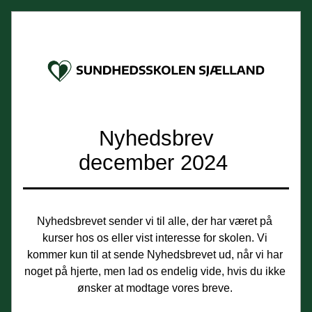
Nyhedsbrev
december 2024 
Nyhedsbrevet sender vi til alle, der har været på 
kurser hos os eller vist interesse for skolen. Vi 
kommer kun til at sende Nyhedsbrevet ud, når vi har 
noget på hjerte, men lad os endelig vide, hvis du ikke 
ønsker at modtage vores breve. 