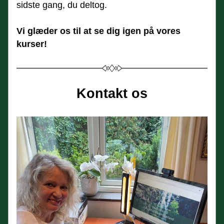
sidste gang, du deltog.
Vi glæder os til at se dig igen på vores 
kurser!
Kontakt os