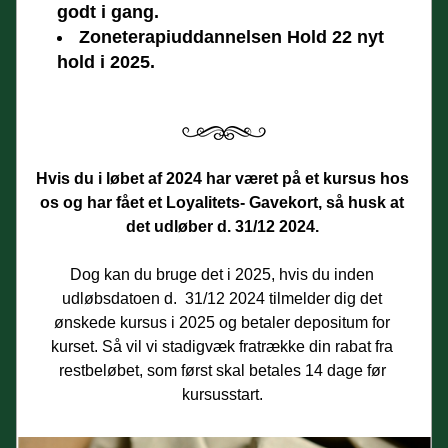
godt i gang.
Zoneterapiuddannelsen Hold 22 nyt 
hold i 2025. 
Hvis du i løbet af 2024 har været på et kursus hos 
os og har fået et Loyalitets- Gavekort, så husk at 
det udløber d. 31/12 2024. 
Dog kan du bruge det i 2025, hvis du inden 
udløbsdatoen d.  31/12 2024 tilmelder dig det 
ønskede kursus i 2025 og betaler depositum for 
kurset. Så vil vi stadigvæk fratrække din rabat fra 
restbeløbet, som først skal betales 14 dage før 
kursusstart. 