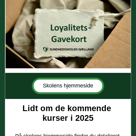
Skolens hjemmeside
Lidt om de kommende 
kurser i 2025