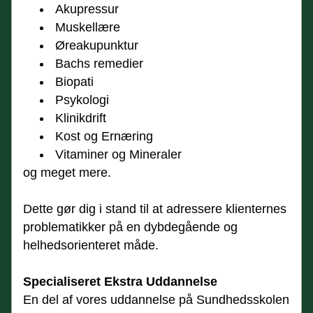
Akupressur
Muskellære
Øreakupunktur
Bachs remedier
Biopati
Psykologi
Klinikdrift
Kost og Ernæring
Vitaminer og Mineraler
og meget mere.
Dette gør dig i stand til at adressere klienternes 
problematikker på en dybdegående og 
helhedsorienteret måde.
Specialiseret Ekstra Uddannelse
En del af vores uddannelse på Sundhedsskolen 