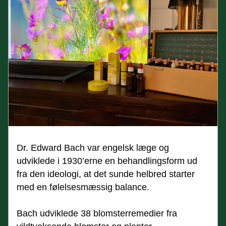
Dr. Edward Bach var engelsk læge og 
udviklede i 1930’erne en behandlingsform ud 
fra den ideologi, at det sunde helbred starter 
med en følelsesmæssig balance.
Bach udviklede 38 blomsterremedier fra 