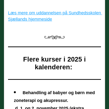
Læs mere om uddannelsen på Sundhedsskolen 
Sjællands hjemmeside
Flere kurser i 2025 i 
kalenderen: 
Behandling af babyer og børn med 
zoneterapi og akupressur.
 d. 1. og 2. november 2025 (ekstra 