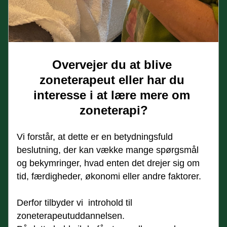
Overvejer du at blive 
zoneterapeut eller har du 
interesse i at lære mere om 
zoneterapi?
Vi forstår, at dette er en betydningsfuld 
beslutning, der kan vække mange spørgsmål 
og bekymringer, hvad enten det drejer sig om 
tid, færdigheder, økonomi eller andre faktorer.
Derfor tilbyder vi  introhold til 
zoneterapeutuddannelsen.