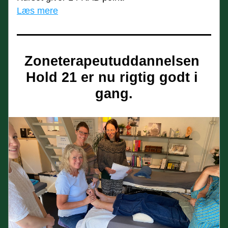
Læs mere
Zoneterapeutuddannelsen 
Hold 21 er nu rigtig godt i 
gang.