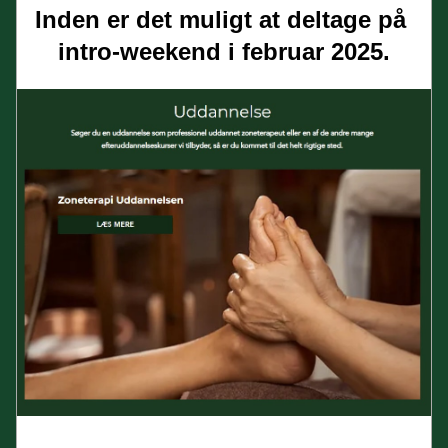
Inden er det muligt at deltage på 
intro-weekend i februar 2025.