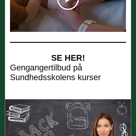
SE HER!
Gengangertilbud på 
Sundhedsskolens kurser