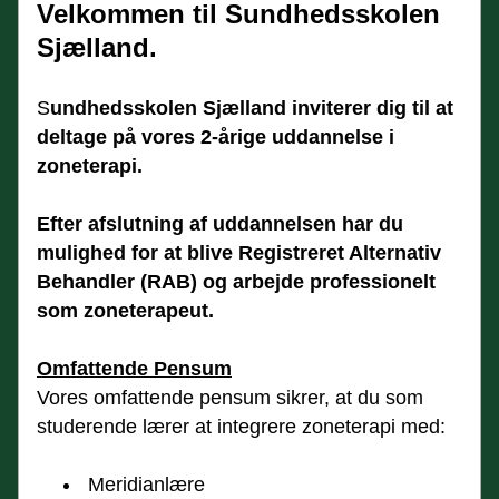
Velkommen til Sundhedsskolen 
Sjælland.
S
undhedsskolen Sjælland inviterer dig til at 
deltage på vores 2-årige uddannelse i 
zoneterapi.
Efter afslutning af uddannelsen har du 
mulighed for at blive Registreret Alternativ 
Behandler (RAB) og arbejde professionelt 
som zoneterapeut.
Omfattende Pensum
Vores omfattende pensum sikrer, at du som 
studerende lærer at integrere zoneterapi med:
Meridianlære