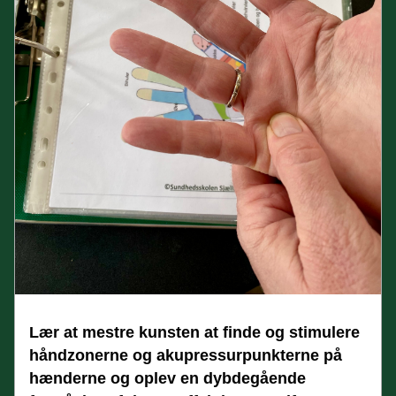
Lær at mestre kunsten at finde og stimulere 
håndzonerne og akupressurpunkterne på 
hænderne og oplev en dybdegående 