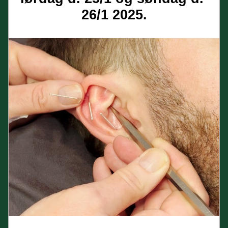
26/1 2025.