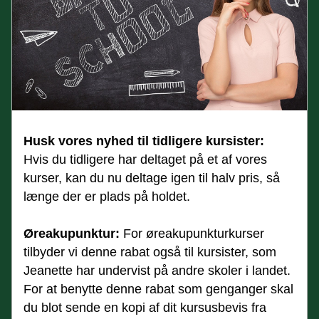
Husk vores nyhed til tidligere kursister: 
Hvis du tidligere har deltaget på et af vores 
kurser, kan du nu deltage igen til halv pris, så 
længe der er plads på holdet.
Øreakupunktur:
 For øreakupunkturkurser 
tilbyder vi denne rabat også til kursister, som 
Jeanette har undervist på andre skoler i landet. 
For at benytte denne rabat som genganger skal 
du blot sende en kopi af dit kursusbevis fra 