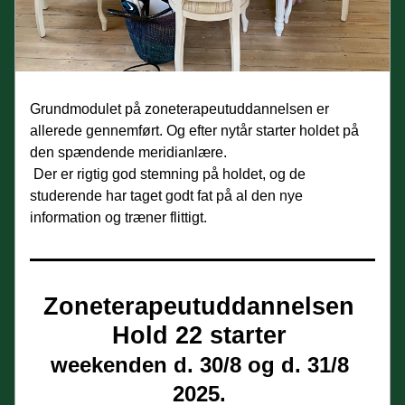
Grundmodulet på zoneterapeutuddannelsen er 
allerede gennemført. Og efter nytår starter holdet på 
den spændende meridianlære.
 Der er rigtig god stemning på holdet, og de 
studerende har taget godt fat på al den nye 
information og træner flittigt.   
Zoneterapeutuddannelsen 
Hold 22 starter 
weekenden d. 30/8 og d. 31/8 
2025. 