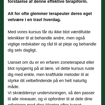
forståelse af denne effektive terapiform.
Alt for ofte glemmer terapeuter deres eget 
velvære i en travl hverdag.
Med vores kursus får du ikke blot værdifulde 
teknikker til at behandle andre, men også 
vigtige redskaber og råd til at pleje og behandle 
dig selv dagligt.
Uanset om du er en erfaren zoneterapeut eller 
blot nysgerrig på at lære, vil dette kursus ruste 
dig med enkle, men kraftfulde metoder til at 
styrke dit velbefindende på en helt naturlig 
måde.
Vi skræddersyr undervisningen, så den passer 
til alle niveauer, og vi opfordrer til at dele dine 