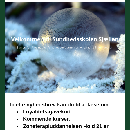
I dette nyhedsbrev kan du bl.a. læse om:
Loyalitets-gavekort.
Kommende kurser.
Zoneterapiuddannelsen Hold 21 er 