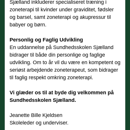
Sjælland inkluderer specialiseret træning i 
zoneterapi til kvinder under graviditet, fødsler 
og barsel, samt zoneterapi og akupressur til 
babyer og børn.
Personlig og Faglig Udvikling
En uddannelse på Sundhedsskolen Sjælland 
bidrager til både din personlige og faglige 
udvikling. Om to år vil du være en kompetent og 
seriøst arbejdende zoneterapeut, som bidrager 
til faglig respekt omkring zoneterapi.
Vi glæder os til at byde dig velkommen på 
Sundhedsskolen Sjælland.
Jeanette Bille Kjeldsen 
Skoleleder og underviser.