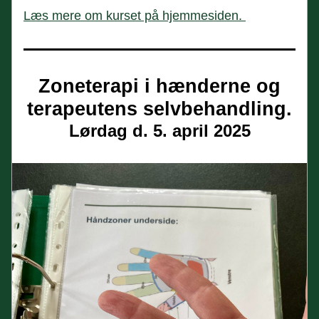
Læs mere om kurset på hjemmesiden. 
Zoneterapi i hænderne og 
terapeutens selvbehandling.
Lørdag d. 5. april 2025