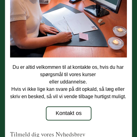
Du er altid velkommen til at kontakte os, hvis du har 
spørgsmål til vores kurser 
eller uddannelse. 
Hvis vi ikke lige kan svare på dit opkald, så læg eller 
skriv en besked, så vil vi vende tilbage hurtigst muligt.
Kontakt os
Tilmeld dig vores Nyhedsbrev