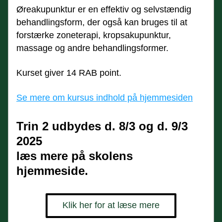
Øreakupunktur er en effektiv og selvstændig 
behandlingsform, der også kan bruges til at 
forstærke zoneterapi, kropsakupunktur, 
massage og andre behandlingsformer.
Kurset giver 14 RAB point. 
Se mere om kursus indhold på hjemmesiden
Trin 2 udbydes d. 8/3 og d. 9/3 
2025
læs mere på skolens 
hjemmeside.
Klik her for at læse mere