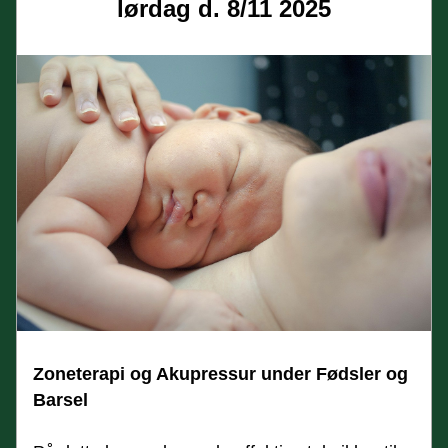
lørdag d. 8/11 2025
Zoneterapi og Akupressur under Fødsler og 
Barsel