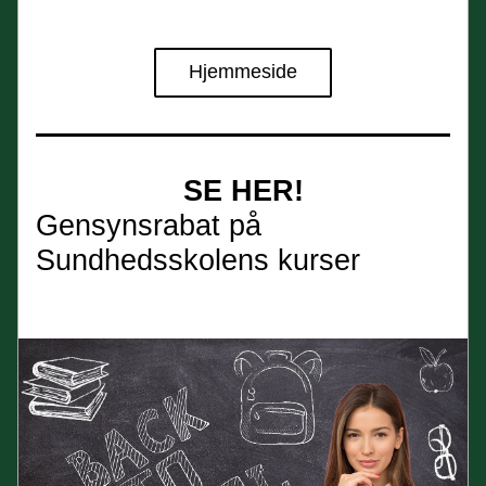
Hjemmeside
SE HER!
Gensynsrabat på 
Sundhedsskolens kurser