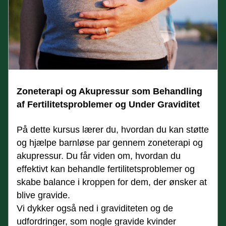
Zoneterapi og Akupressur som Behandling 
af Fertilitetsproblemer og Under Graviditet
På dette kursus lærer du, hvordan du kan støtte 
og hjælpe barnløse par gennem zoneterapi og 
akupressur. Du får viden om, hvordan du 
effektivt kan behandle fertilitetsproblemer og 
skabe balance i kroppen for dem, der ønsker at 
blive gravide.
Vi dykker også ned i graviditeten og de 
udfordringer, som nogle gravide kvinder 