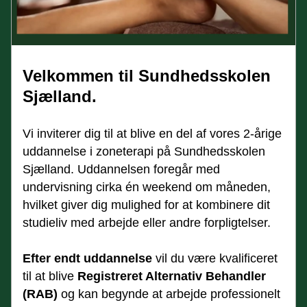
Velkommen til Sundhedsskolen 
Sjælland.
Vi inviterer dig til at blive en del af vores 2-årige 
uddannelse i zoneterapi på Sundhedsskolen 
Sjælland. Uddannelsen foregår med 
undervisning cirka én weekend om måneden, 
hvilket giver dig mulighed for at kombinere dit 
studieliv med arbejde eller andre forpligtelser.
Efter endt uddannelse
 vil du være kvalificeret 
til at blive 
Registreret Alternativ Behandler 
(RAB)
 og kan begynde at arbejde professionelt 