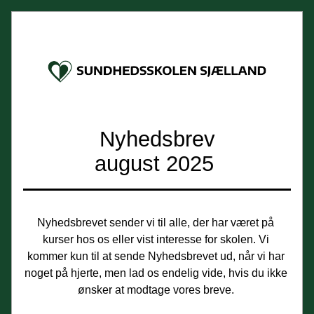
Nyhedsbrev
august 2025 
Nyhedsbrevet sender vi til alle, der har været på 
kurser hos os eller vist interesse for skolen. Vi 
kommer kun til at sende Nyhedsbrevet ud, når vi har 
noget på hjerte, men lad os endelig vide, hvis du ikke 
ønsker at modtage vores breve. 