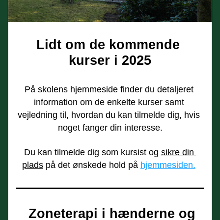
Lidt om de kommende 
kurser i 2025
På skolens hjemmeside finder du detaljeret 
information om de enkelte kurser samt 
vejledning til, hvordan du kan tilmelde dig, hvis 
noget fanger din interesse.
Du kan tilmelde dig som kursist og 
sikre din 
plads
 på det ønskede hold på 
hjemmesiden.
Zoneterapi i hænderne og