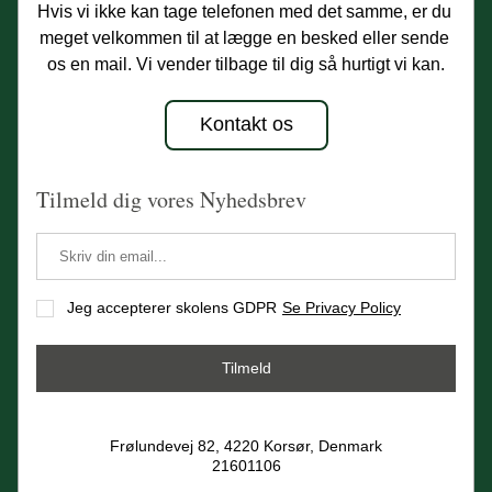
Hvis vi ikke kan tage telefonen med det samme, er du 
meget velkommen til at lægge en besked eller sende 
os en mail. Vi vender tilbage til dig så hurtigt vi kan.
Kontakt os
Tilmeld dig vores Nyhedsbrev
Jeg accepterer skolens GDPR
Se Privacy Policy
Tilmeld
Frølundevej 82, 4220 Korsør, Denmark
21601106