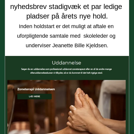
nyhedsbrev stadigvæk et par ledige 
pladser på årets nye hold.
Inden holdstart er det muligt at 
aftale en 
uforpligtende samtale med  skoleleder og 
underviser Jeanette Bille Kjeldsen.