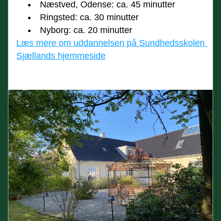
Næstved, Odense: ca. 45 minutter
Ringsted: ca. 30 minutter
Nyborg: ca. 20 minutter
Læs mere om uddannelsen på Sundhedsskolen 
Sjællands hjemmeside