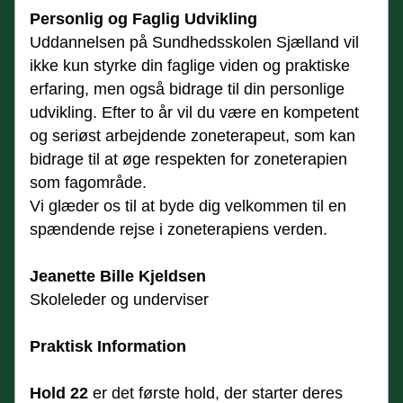
Personlig og Faglig Udvikling
Uddannelsen på Sundhedsskolen Sjælland vil 
ikke kun styrke din faglige viden og praktiske 
erfaring, men også bidrage til din personlige 
udvikling. Efter to år vil du være en kompetent 
og seriøst arbejdende zoneterapeut, som kan 
bidrage til at øge respekten for zoneterapien 
som fagområde.
Vi glæder os til at byde dig velkommen til en 
spændende rejse i zoneterapiens verden.
Jeanette Bille Kjeldsen
Skoleleder og underviser
Praktisk Information
Hold 22
 er det første hold, der starter deres 