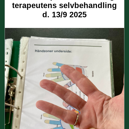
terapeutens selvbehandling
d. 13/9 2025