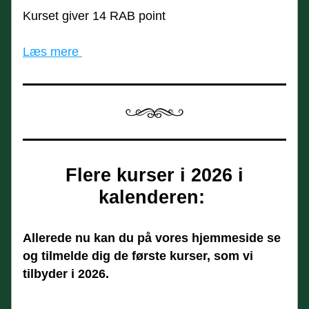
Kurset giver 14 RAB point
Læs mere 
Flere kurser i 2026 i 
kalenderen: 
Allerede nu kan du på vores hjemmeside se 
og tilmelde dig de første kurser, som vi 
tilbyder i 2026.