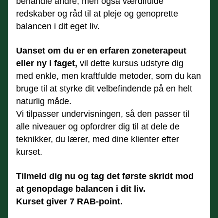
behandle andre, men også værdifulde 
redskaber og råd til at pleje og genoprette 
balancen i dit eget liv.
Uanset om du er en erfaren zoneterapeut 
eller ny i faget, 
vil dette kursus udstyre dig 
med enkle, men kraftfulde metoder, som du kan 
bruge til at styrke dit velbefindende på en helt 
naturlig måde.
Vi tilpasser undervisningen, så den passer til 
alle niveauer og opfordrer dig til at dele de 
teknikker, du lærer, med dine klienter efter 
kurset.
Tilmeld dig nu og tag det første skridt mod 
at genopdage balancen i dit liv.
Kurset giver 7 RAB-point.