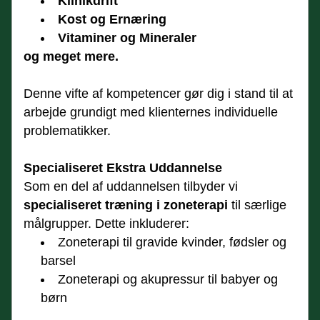
Klinikdrift
Kost og Ernæring
Vitaminer og Mineraler
og meget mere.
Denne vifte af kompetencer gør dig i stand til at 
arbejde grundigt med klienternes individuelle 
problematikker.
Specialiseret Ekstra Uddannelse
Som en del af uddannelsen tilbyder vi 
specialiseret træning i zoneterapi
 til særlige 
målgrupper. Dette inkluderer:
Zoneterapi til gravide kvinder, fødsler og 
barsel
Zoneterapi og akupressur til babyer og 
børn