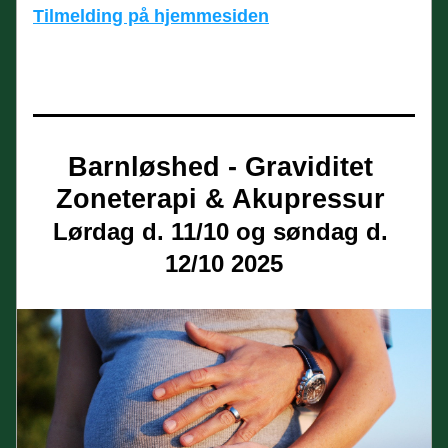
Tilmelding på hjemmesiden
Barnløshed - Graviditet 
Zoneterapi & Akupressur 
Lørdag d. 11/10 og søndag d. 
12/10 2025