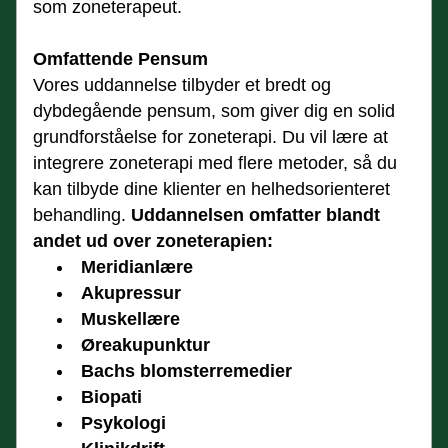
som zoneterapeut.
Omfattende Pensum
Vores uddannelse tilbyder et bredt og 
dybdegående pensum, som giver dig en solid 
grundforståelse for zoneterapi. Du vil lære at 
integrere zoneterapi med flere metoder, så du 
kan tilbyde dine klienter en helhedsorienteret 
behandling. 
Uddannelsen omfatter blandt 
andet ud over zoneterapien:
Meridianlære
Akupressur
Muskellære
Øreakupunktur
Bachs blomsterremedier
Biopati
Psykologi