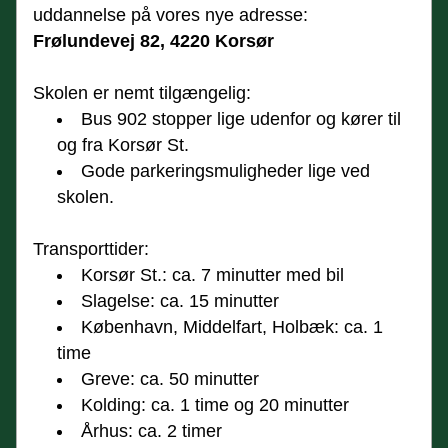
uddannelse på vores nye adresse:
Frølundevej 82, 4220 Korsør
Skolen er nemt tilgængelig:
Bus 902 stopper lige udenfor og kører til 
og fra Korsør St.
Gode parkeringsmuligheder lige ved 
skolen.
Transporttider:
Korsør St.: ca. 7 minutter med bil
Slagelse: ca. 15 minutter
København, Middelfart, Holbæk: ca. 1 
time
Greve: ca. 50 minutter
Kolding: ca. 1 time og 20 minutter
Århus: ca. 2 timer