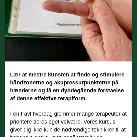
Lær at mestre kunsten at finde og stimulere 
håndzonerne og akupressurpunkterne på 
hænderne og få en dybdegående forståelse 
af denne effektive terapiform.
I en travl hverdag glemmer mange terapeuter at 
prioritere deres eget velvære. Vores kursus 
giver dig ikke kun de nødvendige teknikker til at 