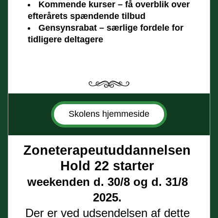
Kommende kurser – få overblik over 
efterårets spændende tilbud
Gensynsrabat – særlige fordele for 
tidligere deltagere
Skolens hjemmeside
Zoneterapeutuddannelsen 
Hold 22 starter 
weekenden d. 30/8 og d. 31/8 
2025. 
Der er ved udsendelsen af dette 