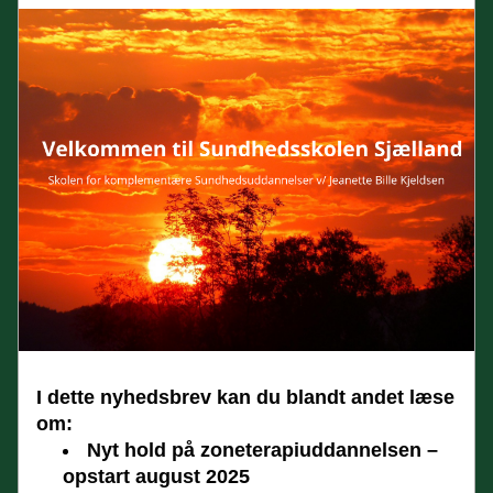
I dette nyhedsbrev kan du blandt andet læse 
om:
Nyt hold på zoneterapiuddannelsen – 
opstart august 2025