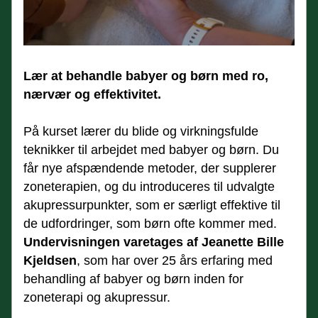
Lær at behandle babyer og børn med ro, 
nærvær og effektivitet.
På kurset lærer du blide og virkningsfulde 
teknikker til arbejdet med babyer og børn. Du 
får nye afspændende metoder, der supplerer 
zoneterapien, og du introduceres til udvalgte 
akupressurpunkter, som er særligt effektive til 
de udfordringer, som børn ofte kommer med.
Undervisningen varetages af Jeanette Bille 
Kjeldsen
, som har over 25 års erfaring med 
behandling af babyer og børn inden for 
zoneterapi og akupressur.