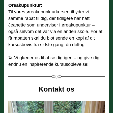
Øreakupunktur:
Til vores øreakupunkturkurser tilbyder vi 
samme rabat til dig, der tidligere har haft 
Jeanette som underviser i øreakupunktur – 
også selvom det var via en anden skole. For at 
få rabatten skal du blot sende en kopi af dit 
kursusbevis fra sidste gang, du deltog.
💫 Vi glæder os til at se dig igen – og give dig 
endnu en inspirerende kursusoplevelse!
Kontakt os