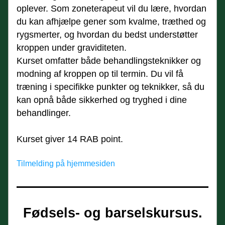
oplever. Som zoneterapeut vil du lære, hvordan 
du kan afhjælpe gener som kvalme, træthed og 
rygsmerter, og hvordan du bedst understøtter 
kroppen under graviditeten.
Kurset omfatter både behandlingsteknikker og 
modning af kroppen op til termin. Du vil få 
træning i specifikke punkter og teknikker, så du 
kan opnå både sikkerhed og tryghed i dine 
behandlinger.
Kurset giver 14 RAB point. 
Tilmelding på hjemmesiden
Fødsels- og barselskursus.