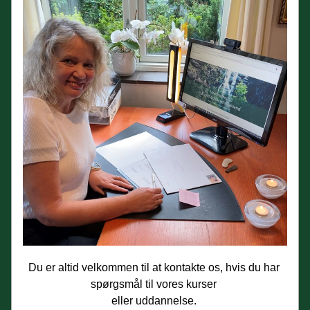
Du er altid velkommen til at kontakte os, hvis du har 
spørgsmål til vores kurser 
eller uddannelse. 